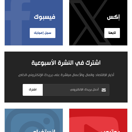
إكس
فيسبوك
تابعنا
سجل إعجابك
اشترك في النشرة الأسبوعية
أخبار الاقتصاد والمال والأعمال مباشرة على بريدك الإلكتروني الخاص
اشترك