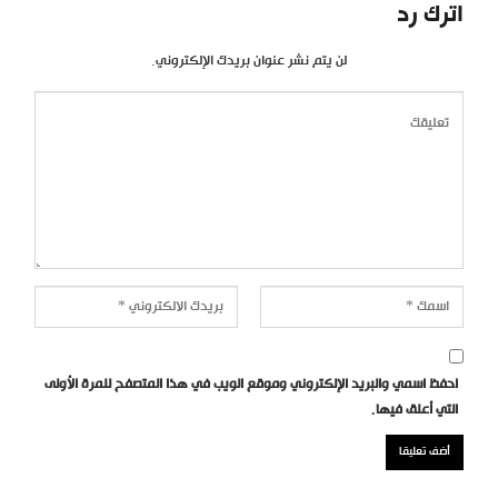
اترك رد
لن يتم نشر عنوان بريدك الإلكتروني.
احفظ اسمي والبريد الإلكتروني وموقع الويب في هذا المتصفح للمرة الأولى
التي أعلق فيها.