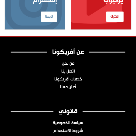
يوتيوب
إنستغرام
اشترك
تابعنا
عن أفريكونا
من نحن
اتصل بنا
خدمات أفريكونا
أعلن معنا
قانوني
سياسة الخصوصية
شروط الاستخدام