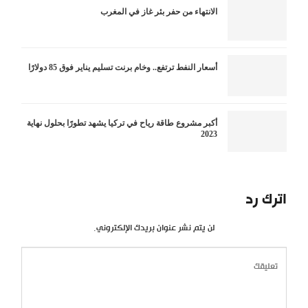
الانتهاء من حفر بئر غاز في المغرب
أسعار النفط ترتفع.. وخام برنت تسليم يناير فوق 85 دولارًا
أكبر مشروع طاقة رياح في تركيا يشهد تطورًا بحلول نهاية
2023
اترك رد
لن يتم نشر عنوان بريدك الإلكتروني.