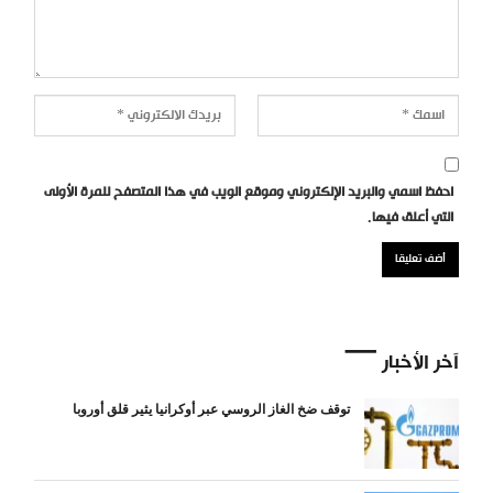
احفظ اسمي والبريد الإلكتروني وموقع الويب في هذا المتصفح للمرة الأولى
التي أعلق فيها.
آخر الأخبار
توقف ضخ الغاز الروسي عبر أوكرانيا يثير قلق أوروبا