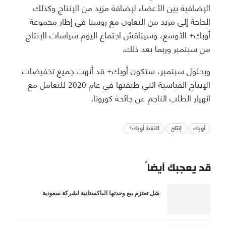
الإضافية بين الأعضاء لإضافة مزيد من الإنتاج وكذلك
الحاجة إلى مزيد من التعاون مع روسيا في إطار مجموعة
أوبك+ الأوسع، وسيناقش اجتماع اليوم سياسات الإنتاج
من سبتمبر وربما بعد ذلك.
وبحلول سبتمبر، ستكون أوبك+ قد أنهت جميع تخفيضات
الإنتاج القياسية التي طبقتها في عام 2020 للتعامل مع
انهيار الطلب الناجم عن جائحة كورونا.
أوبك
إنتاج
النفط أوبك+
قد يعجبك أيضاً
شل تعتزم بيع وحدتها الباكستانية لشركة سعودية