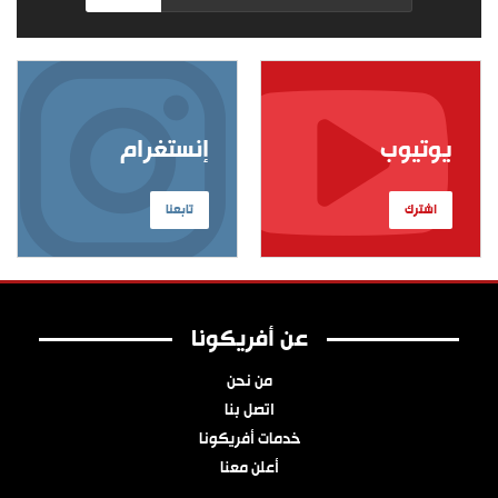
يوتيوب
إنستغرام
اشترك
تابعنا
عن أفريكونا
من نحن
اتصل بنا
خدمات أفريكونا
أعلن معنا