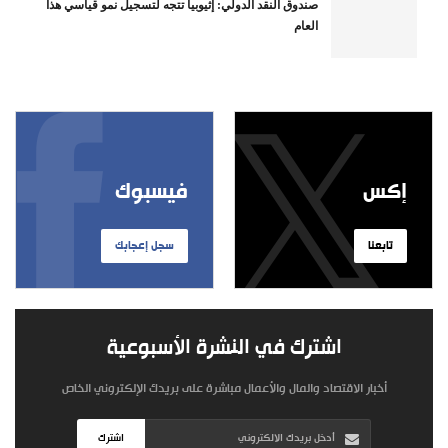
صندوق النقد الدولي: إثيوبيا تتجه لتسجيل نمو قياسي هذا
العام
إكس
فيسبوك
تابعنا
سجل إعجابك
اشترك في النشرة الأسبوعية
أخبار الاقتصاد والمال والأعمال مباشرة على بريدك الإلكتروني الخاص
اشترك