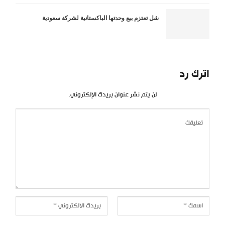
شل تعتزم بيع وحدتها الباكستانية لشركة سعودية
اترك رد
لن يتم نشر عنوان بريدك الإلكتروني.