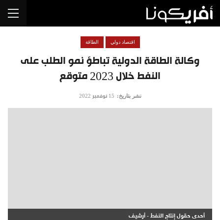
اقتصاد دولي
الطاقة
وكالة الطاقة الدولية تباطؤ نمو الطلب على
النفط خلال 2023 متوقع
نشر بتاريخ:
15 نوفمبر 2022
أحدى حقول إنتاج النفط - أرشيف