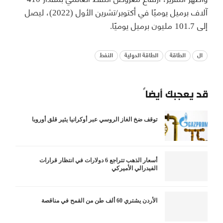
آلاف برميل يوميًا في أكتوبر/تشرين الأول (2022)، ليصل
إلى 101.7 مليون برميل يوميًا.
ال
الطاقة
الطاقة الدولية
النفط
قد يعجبك أيضاً
توقف ضخ الغاز الروسي عبر أوكرانيا يثير قلق أوروبا
أسعار الذهب تتراجع 6 دولارات في انتظار قرارات
الفيدرالي الأميركي
الأردن يشتري 60 ألف طن من القمح في مناقصة