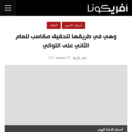
أسواق الأسهم
الطاقة
وهي في طريقها لتحقيق مكاسب للعام
الثاني على التوالي
نشر بتاريخ:
30 ديسمبر 2022
أسعار النفط اليوم