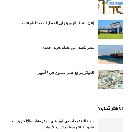
إنتاج النفط الليبي يتجاوز المعدل المحدد لعام 2024
مصر تكشف عن «قناة بحرية» جديدة
الدولار يتراجع لأدنى مستوى في 7 أشهر
الأكثر تداولاً
حملة التخفيضات في ليبيا على المفروشات والإلكترونيات
تشهد إقبالا واسعا مع غياب الأسباب