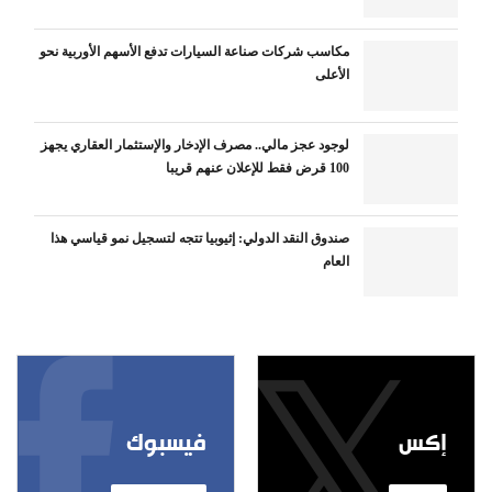
مكاسب شركات صناعة السيارات تدفع الأسهم الأوربية نحو
الأعلى
لوجود عجز مالي.. مصرف الإدخار والإستثمار العقاري يجهز
100 قرض فقط للإعلان عنهم قريبا
صندوق النقد الدولي: إثيوبيا تتجه لتسجيل نمو قياسي هذا
العام
إكس
فيسبوك