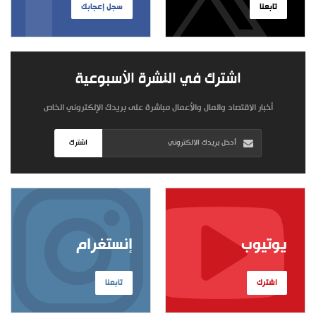
تابعنا
سجل إعجابك
اشترك في النشرة الأسبوعية
أخبار الاقتصاد والمال والأعمال مباشرة على بريدك الإلكتروني الخاص
اشترك
يوتيوب
إنستغرام
اشترك
تابعنا