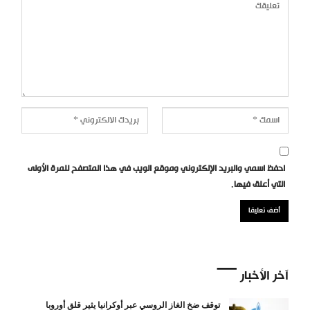
احفظ اسمي والبريد الإلكتروني وموقع الويب في هذا المتصفح للمرة الأولى
التي أعلق فيها.
آخر الأخبار
توقف ضخ الغاز الروسي عبر أوكرانيا يثير قلق أوروبا