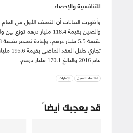
للتنافسية والإحصاء.
وأظهرت البيانات أن النصف الأول من العام الج
عام 2016 والبالغ 170.1 مليار درهم.
اقتصاد الصين
الإمارات
قد يعجبك أيضاً