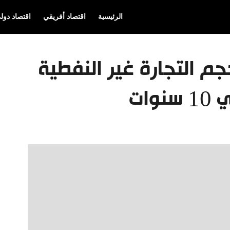
الرئيسية
اقتصاد أفريقي
اقتصاد دول
 حجم التجارة غير النفطية
ات