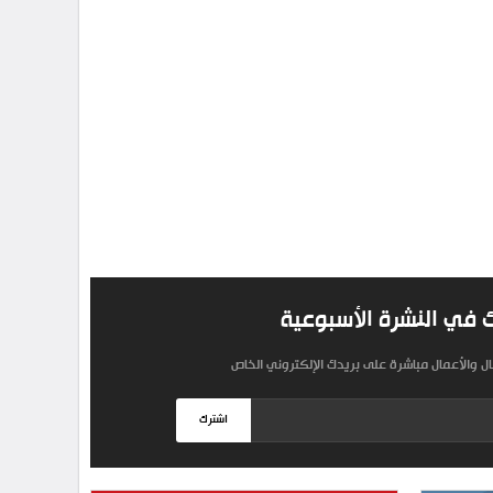
 في النشرة الأسبوعية
مال والأعمال مباشرة على بريدك الإلكتروني الخاص
اشترك