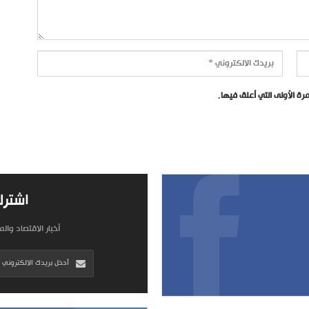
ة الأولى التي أعلق فيها.
اشترك
أخبار الاقتصاد وال