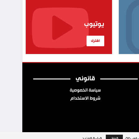
يوتيوب
اشترك
قانوني
سياسة الخصوصية
شروط الاستخدام
ب في ذلك.
قبول
قراءة المزيد