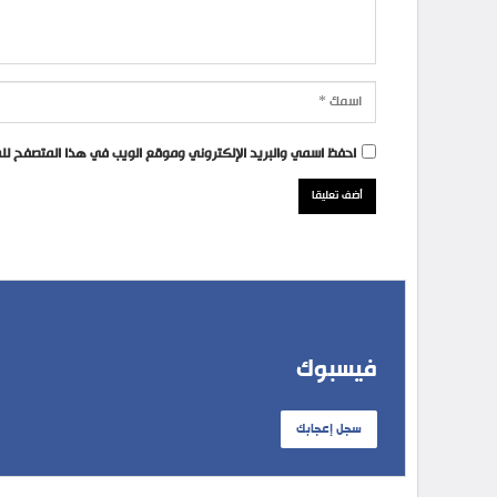
احفظ اسمي والبريد الإلكتروني وموقع الويب في هذا المتصفح للمر
فيسبوك
سجل إعجابك