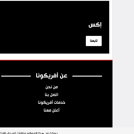
إكس
تابعنا
عن أفريكونا
من نحن
اتصل بنا
خدمات أفريكونا
أعلن معنا
يستخدم هذا الموقع ملفات تعريف الارتب