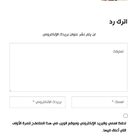
اترك رد
لن يتم نشر عنوان بريدك الإلكتروني.
احفظ اسمي والبريد الإلكتروني وموقع الويب في هذا المتصفح للمرة الأولى
التي أعلق فيها.