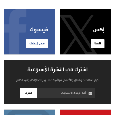
إكس
فيسبوك
تابعنا
سجل إعجابك
اشترك في النشرة الأسبوعية
أخبار الاقتصاد والمال والأعمال مباشرة على بريدك الإلكتروني الخاص
اشترك