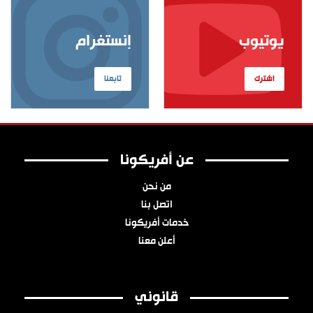
يوتيوب
إنستغرام
اشترك
تابعنا
عن أفريكونا
من نحن
اتصل بنا
خدمات أفريكونا
أعلن معنا
قانوني