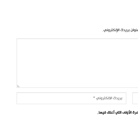
نوان بريدك الإلكتروني.
ة الأولى التي أعلق فيها.