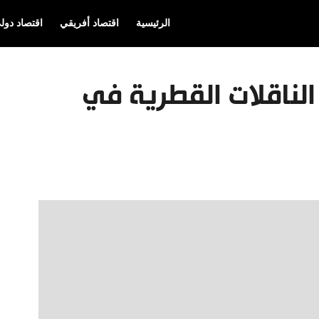
الرئيسية
اقتصاد أفريقي
اقتصاد دول
اح الناقلات القطرية في