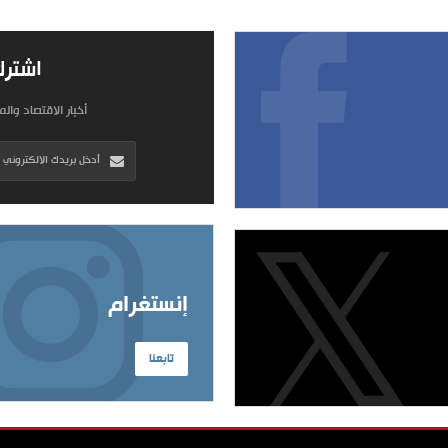
اشترك
أخبار الاقتصاد وال
إنستغرام
تابعنا