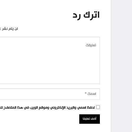
اترك رد
لن يتم نشر ع
احفظ اسمي والبريد الإلكتروني وموقع الويب في هذا المتصفح للمر