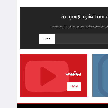
 في النشرة الأسبوعية
مال والأعمال مباشرة على بريدك الإلكتروني الخاص
اشترك
يوتيوب
اشترك