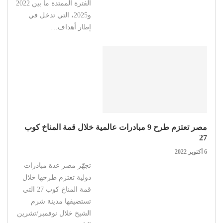
الفترة الممتدة ما بين 2022
و2025، التي تدخل في
إطار أهداف…
مصر تعتزم طرح 9 مبادرات عالمية خلال قمة المناخ كوب
27
6 أكتوبر 2022
تجهّز مصر عدة مبادرات
دولية تعتزم طرحها خلال
قمة المناخ كوب 27 التي
تستضيفها مدينة شرم
الشيخ خلال نوفمبر/تشرين