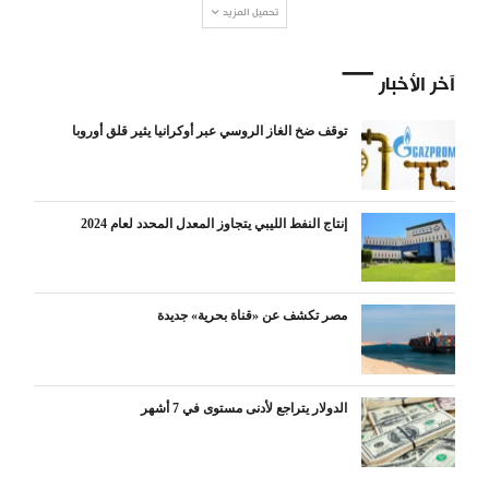
تحميل المزيد
آخر الأخبار
توقف ضخ الغاز الروسي عبر أوكرانيا يثير قلق أوروبا
إنتاج النفط الليبي يتجاوز المعدل المحدد لعام 2024
مصر تكشف عن «قناة بحرية» جديدة
الدولار يتراجع لأدنى مستوى في 7 أشهر