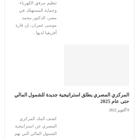
تنظيم مرفق الكهرباء
وحماية المستهلك في
مصر، الدكتور محمد
موسى عمران، إن قارة
أفريقيا لديها…
المركزي المصري يطلق استراتيجية جديدة للشمول المالي
حتى عام 2025
9 أكتوبر 2022
كشف البنك المركزي
المصري عن استراتيجية
الشمول المالي التي تهم