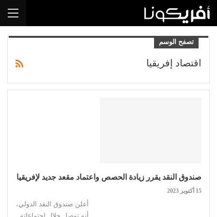
تصفح الوسم
اقتصاد إفريقيا
صندوق النقد يقرر زيادة الحصص واعتماد مقعد جديد لإفريقيا
15 أكتوبر 2023
أعلن صندوق النقد الدولي،
أنه توصل خلال اجتماعاته