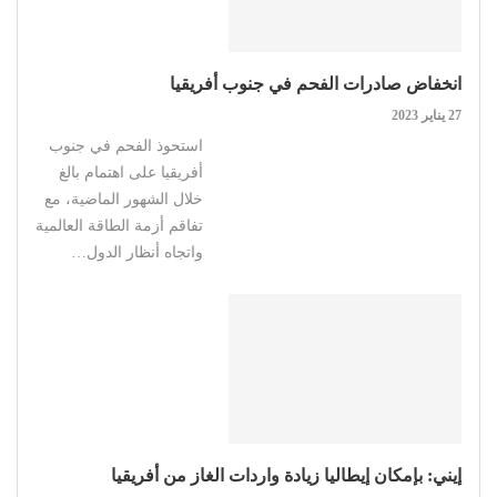
انخفاض صادرات الفحم في جنوب أفريقيا
27 يناير 2023
استحوذ الفحم في جنوب
أفريقيا على اهتمام بالغ
خلال الشهور الماضية، مع
تفاقم أزمة الطاقة العالمية
واتجاه أنظار الدول…
إيني: بإمكان إيطاليا زيادة واردات الغاز من أفريقيا