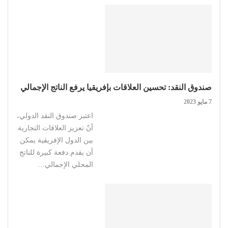
صندوق النقد: تحسين العلاقات بإفريقيا يرفع الناتج الإجمالي
7 مايو 2023
اعتبر صندوق النقد الدولي،
أنّ تعزيز العلاقات التجارية
بين الدول الإفريقية يمكن
أن يقدم دفعة كبيرة للناتج
المحلي الإجمالي…