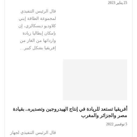
25 يناير 2023
قال الرئيس التنفيذي
لمجموعة الطاقة إيني
كلاوديو ديسكالزي، إن
بإمكان إيطاليا زيادة
وارداتها من الغاز من
إفريقيا بشكل كبير…
أفريقيا تستعد للريادة في إنتاج الهيدروجين وتصديره.. بقيادة
مصر والجزائر والمغرب
5 نوفمبر 2022
قال الرئيس التنفيذي لجهاز