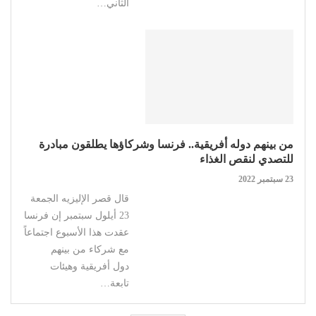
الثاني…
من بينهم دوله أفريقية.. فرنسا وشركاؤها يطلقون مبادرة
للتصدي لنقص الغذاء
23 سبتمبر 2022
قال قصر الإليزيه الجمعة
23 أيلول سبتمبر إن فرنسا
عقدت هذا الأسبوع اجتماعاً
مع شركاء من بينهم
دول أفريقية وهيئات
تابعة…