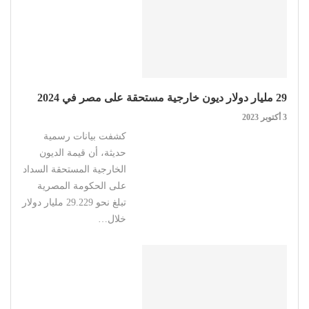
29 مليار دولار ديون خارجية مستحقة على مصر في 2024
3 أكتوبر 2023
كشفت بيانات رسمية
حديثة، أن قيمة الديون
الخارجية المستحقة السداد
على الحكومة المصرية
تبلغ نحو 29.229 مليار دولار
خلال…