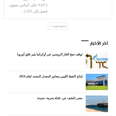
10.5% على أساس سنوي،
لتصل إلى 2.635…
تحميل المزيد
آخر الأخبار
توقف ضخ الغاز الروسي عبر أوكرانيا يثير قلق أوروبا
إنتاج النفط الليبي يتجاوز المعدل المحدد لعام 2024
مصر تكشف عن «قناة بحرية» جديدة