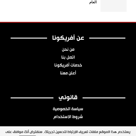
العام
عن أفريكونا
من نحن
اتصل بنا
خدمات أفريكونا
أعلن معنا
قانوني
سياسة الخصوصية
شروط الاستخدام
يستخدم هذا الموقع ملفات تعريف الارتباط لتحسين تجربتك. سنفترض أنك موافق على