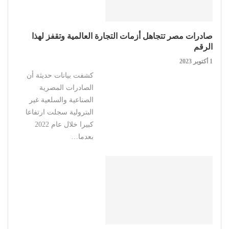
صادرات مصر تتجاهل أزمات التجارة العالمية وتقفز لهذا
الرقم
1 أكتوبر 2023
كشفت بيانات حديثة أن
الصادرات المصرية
الصناعية والسلعية غير
البترولية سجلت ارتفاعا
كبيرا خلال عام 2022
بعدما…