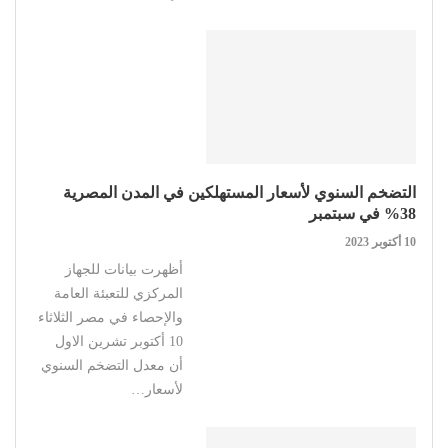
التضخم السنوي لأسعار المستهلكين في المدن المصرية
38% في سبتمبر
10 أكتوبر 2023
أظهرت بيانات للجهاز
المركزي للتعبئة العامة
والإحصاء في مصر الثلاثاء
10 أكتوبر تشرين الاول
أن معدل التضخم السنوي
لأسعار…