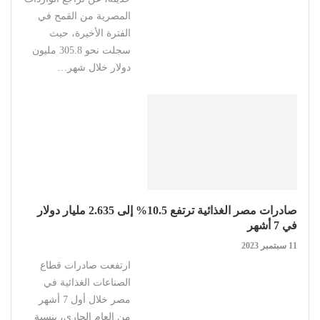
المصرية من القمح في
الفترة الأخيرة، حيث
سجلت نحو 305.8 مليون
دولار خلال شهر…
صادرات مصر الغذائية ترتفع 10.5% إلى 2.635 مليار دولار
في 7 أشهر
11 سبتمبر 2023
ارتفعت صادرات قطاع
الصناعات الغذائية في
مصر خلال أول 7 أشهر
من العام الجاري، بنسبة