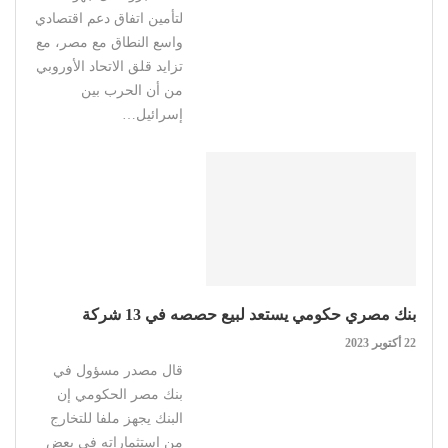
لتأمين اتفاق دعم اقتصادي
واسع النطاق مع مصر، مع
تزايد قلق الاتحاد الأوروبي
من أن الحرب بين
إسرائيل…
بنك مصري حكومي يستعد لبيع حصصه في 13 شركة
22 أكتوبر 2023
قال مصدر مسؤول في
بنك مصر الحكومي إن
البنك يجهز ملفا للتخارج
من استثماراته في بعض