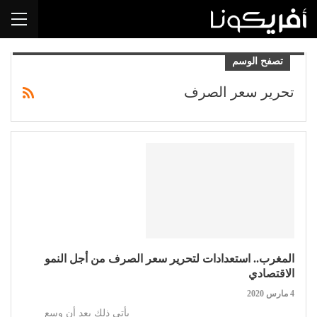
تصفح الوسم
تحرير سعر الصرف
المغرب.. استعدادات لتحرير سعر الصرف من أجل النمو
الاقتصادي
4 مارس 2020
يأتي ذلك بعد أن وسع