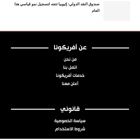
صندوق النقد الدولي: إثيوبيا تتجه لتسجيل نمو قياسي هذا
العام
عن أفريكونا
من نحن
اتصل بنا
خدمات أفريكونا
أعلن معنا
قانوني
سياسة الخصوصية
شروط الاستخدام