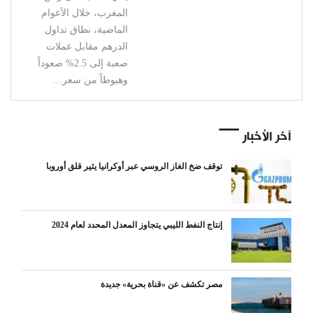
المغرب، خلال الأعوام
الماضية، نطاق تداول
الدرهم مقابل عملات
صعبة إلى 2.5% صعوداً
وهبوطاً من سعر…
آخر الأخبار
توقف ضخ الغاز الروسي عبر أوكرانيا يثير قلق أوروبا
إنتاج النفط الليبي يتجاوز المعدل المحدد لعام 2024
مصر تكشف عن «قناة بحرية» جديدة