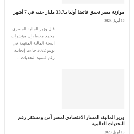
موازنة مصر تحقق فائضا أوليا بـ33.7 مليار جنيه في 7 أشهر
16 أبريل 2023
قال وزير المالية المصري
محمد معيط، إن مؤشرات
السنة المالية المنتهية في
يونيو 2022 جاءت إيجابية
رغم قسوة التحديات…
وزير المالية: المسار الاقتصادي لمصر آمن ومستقر رغم
التحديات العالمية
15 أبريل 2023