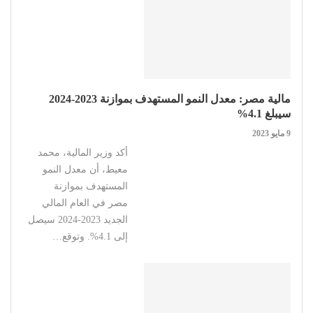
مالية مصر: معدل النمو المستهدف بموازنة 2023-2024
سيبلغ 4.1%
9 مايو 2023
أكد وزير المالية، محمد
معيط، أن معدل النمو
المستهدف بموازنة
مصر في العام المالي
الجديد 2023-2024 سيصل
إلى 4.1%. وتوقع…