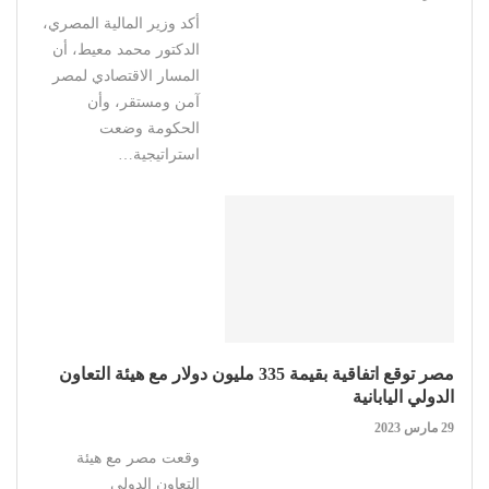
أكد وزير المالية المصري،
الدكتور محمد معيط، أن
المسار الاقتصادي لمصر
آمن ومستقر، وأن
الحكومة وضعت
استراتيجية…
مصر توقع اتفاقية بقيمة 335 مليون دولار مع هيئة التعاون
الدولي اليابانية
29 مارس 2023
وقعت مصر مع هيئة
التعاون الدولي