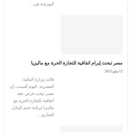
البورصة في…
مصر تبحث إبرام اتفاقية للتجارة الحرة مع ماليزيا
13 مايو 2023
قالت وزارة المالية
المصرية، اليوم السبت، إن
مصر تبحث فرص عقد
اتفاقية للتجارة الحرة مع
ماليزيا لزيادة حجم التبادل
التجاري…