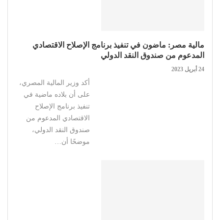
مالية مصر: ماضون في تنفيذ برنامج الإصلاح الاقتصادي
المدعوم من صندوق النقد الدولي
24 أبريل 2023
أكد وزير المالية المصري،
على أن بلاده ماضية في
تنفيذ برنامج الإصلاح
الاقتصادي المدعوم من
صندوق النقد الدولي،
موضحًا أن…