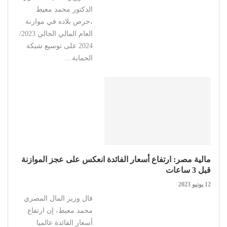
الدكتور محمد معيط
،حرص بلاده في موازنة
العام المالي الحالي 2023/
2024 على توسيع شبكة
الحماية…
مالية مصر: ارتفاع أسعار الفائدة انعكس على عجز الموازنة
قبل 3 ساعات
12 يونيو 2023
قال وزير المال المصري
محمد معيط، إن ارتفاع
أسعار الفائدة عالميا