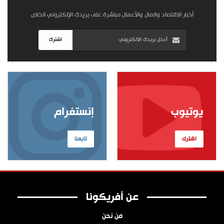
أخبار الاقتصاد والمال والأعمال مباشرة على بريدك الإلكتروني الخاص
اشترك
يوتيوب
إنستغرام
اشترك
تابعنا
عن أفريكونا
من نحن