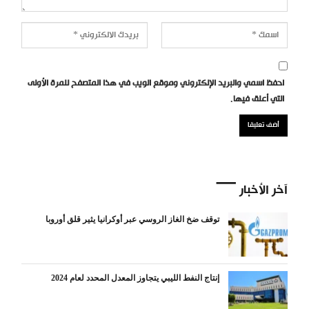
احفظ اسمي والبريد الإلكتروني وموقع الويب في هذا المتصفح للمرة الأولى
التي أعلق فيها.
آخر الأخبار
توقف ضخ الغاز الروسي عبر أوكرانيا يثير قلق أوروبا
إنتاج النفط الليبي يتجاوز المعدل المحدد لعام 2024