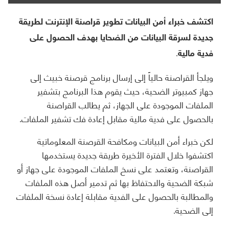
اكتشف خبراء أمن البيانات تطوير قراصنة الإنترنت لطريقة
جديدة لسرقة البيانات من الضحايا بهدف الحصول على
فدية مالية.
ويلجأ القراصنة حالياً إلى إرسال برنامج قرصنة خبيث إلى
جهاز كمبيوتر الضحية، حيث يقوم هذا البرنامج بتشفير
الملفات الموجودة على الجهاز، ثم يطالب القراصنة
بالحصول على فدية مالية مقابل إعادة فك تشفير الملفات.
لكن خبراء أمن البيانات ومكافحة القرصنة المعلوماتية
اكتشفوا خلال الفترة الأخيرة طريقة جديدة يستخدمها
القراصنة، وتعتمد على نسخ الملفات الموجودة على جهاز أو
شبكة الضحية والاحتفاظ بها ثم تدمير أصل هذه الملفات
والمطالبة بالحصول على الفدية مقابلة إعادة نسخة الملفات
إلى الضحية.