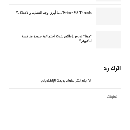
Twitter VS Threads.. ما أبرز أوجه التشابه والاختلاف؟
“ميتا” تدرس إطلاق شبكة اجتماعية جديدة منافسة
لـ”تويتر”
اترك رد
لن يتم نشر عنوان بريدك الإلكتروني.