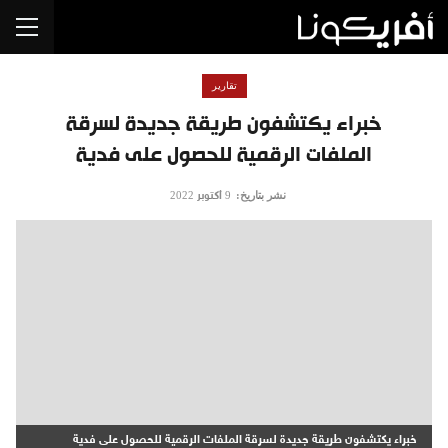
تقارير
خبراء يكتشفون طريقة جديدة لسرقة
الملفات الرقمية للحصول على فدية
نشر بتاريخ:
9 أكتوبر 2022
خبراء يكتشفون طريقة جديدة لسرقة الملفات الرقمية للحصول على فدية