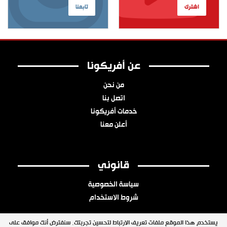
اشترك
تابعنا
عن أفريكونا
من نحن
اتصل بنا
خدمات أفريكونا
أعلن معنا
قانوني
سياسة الخصوصية
شروط الاستخدام
يستخدم هذا الموقع ملفات تعريف الارتباط لتحسين تجربتك. سنفترض أنك موافق على