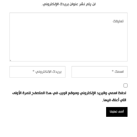
لن يتم نشر عنوان بريدك الإلكتروني.
احفظ اسمي والبريد الإلكتروني وموقع الويب في هذا المتصفح للمرة الأولى
التي أعلق فيها.