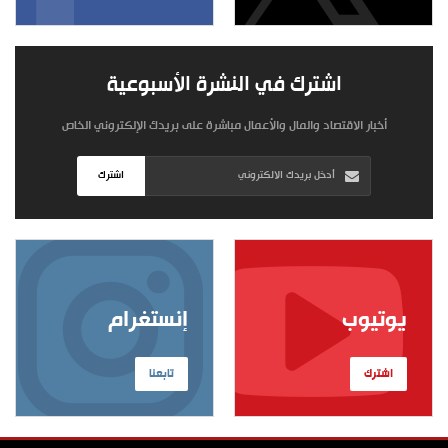
اشترك في النشرة الأسبوعية
أخبار الاقتصاد والمال والأعمال مباشرة على بريدك الإلكتروني الخاص
اشترك
يوتيوب
إنستغرام
اشترك
تابعنا