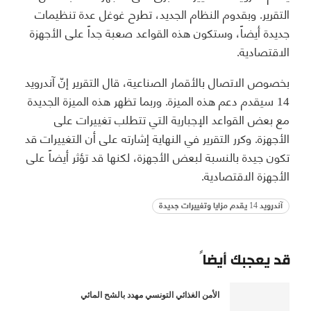
التقرير. وبقدوم النظام الجديد، تطرح غوغل عدة تنظيمات
جديدة أيضاً، وستكون هذه القواعد صعبة جداً على الأجهزة
الاقتصادية.
بخصوص الاتصال بالأقمار الصناعية، قال التقرير إنّ آندرويد
14 سيقدم دعم هذه الميزة. وربما تظهر هذه الميزة الجديدة
مع بعض القواعد الإجبارية التي تتطلب تغييرات على
الأجهزة. وكرر التقرير في النهاية إشارته على أن التغييرات قد
تكون جيدة بالنسبة لبعض الأجهزة، لكنها قد تؤثر أيضاً على
الأجهزة الاقتصادية.
آندرويد 14 يقدم مزايا وتغييرات جديدة
قد يعجبك أيضاً
الأمن الغذائي التونسي مهدد بالشح المائي