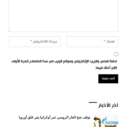
احفظ اسمي والبريد الإلكتروني وموقع الويب في هذا المتصفح للمرة الأولى
التي أعلق فيها.
آخر الأخبار
توقف ضخ الغاز الروسي عبر أوكرانيا يثير قلق أوروبا