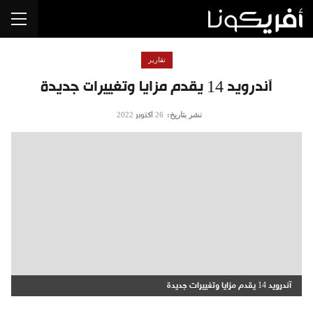
تقارير
آندرويد 14 يقدم مزايا وتغييرات جديدة
نشر بتاريخ:
26 أكتوبر 2022
آندرويد 14 يقدم مزايا وتغييرات جديدة