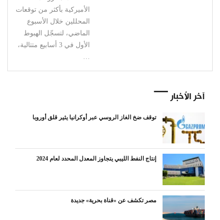
الأميركية بأكثر من توقعات
المحللين خلال الأسبوع
الماضي، لتسجّل الهبوط
الأول في 3 أسابيع متتالية،
…
آخر الأخبار
توقف ضخ الغاز الروسي عبر أوكرانيا يثير قلق أوروبا
إنتاج النفط الليبي يتجاوز المعدل المحدد لعام 2024
مصر تكشف عن «قناة بحرية» جديدة