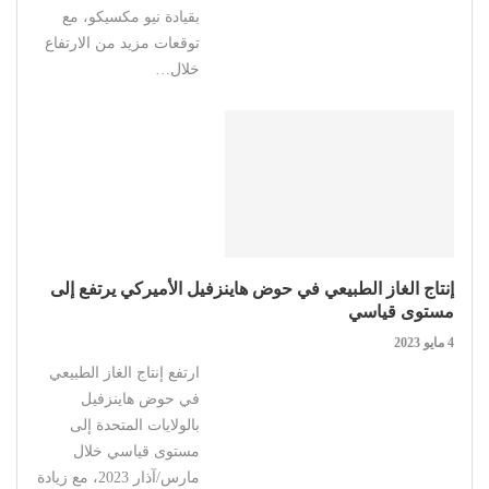
بقيادة نيو مكسيكو، مع
توقعات مزيد من الارتفاع
خلال…
إنتاج الغاز الطبيعي في حوض هاينزفيل الأميركي يرتفع إلى
مستوى قياسي
4 مايو 2023
ارتفع إنتاج الغاز الطبيعي
في حوض هاينزفيل
بالولايات المتحدة إلى
مستوى قياسي خلال
مارس/آذار 2023، مع زيادة