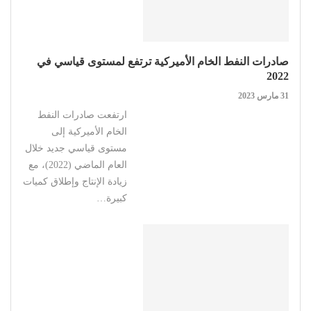
صادرات النفط الخام الأميركية ترتفع لمستوى قياسي في
2022
31 مارس 2023
ارتفعت صادرات النفط
الخام الأميركية إلى
مستوى قياسي جديد خلال
العام الماضي (2022)، مع
زيادة الإنتاج وإطلاق كميات
كبيرة…