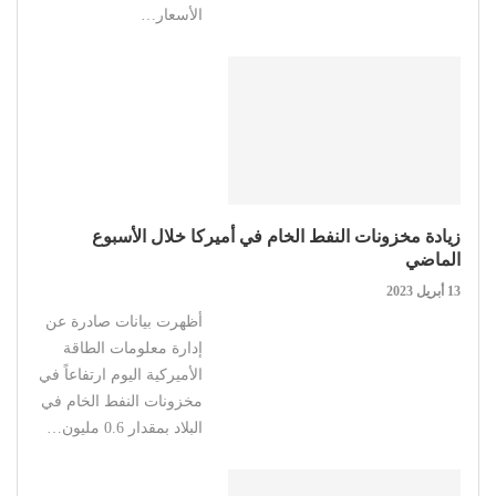
الأسعار…
زيادة مخزونات النفط الخام في أميركا خلال الأسبوع
الماضي
13 أبريل 2023
أظهرت بيانات صادرة عن
إدارة معلومات الطاقة
الأميركية اليوم ارتفاعاً في
‏مخزونات النفط الخام في
البلاد بمقدار 0.6 مليون…