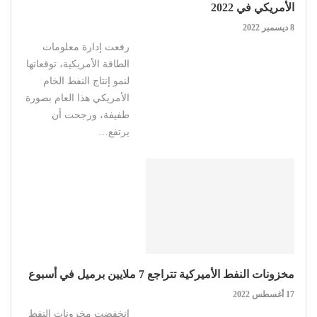
الأمريكي في 2022
8 ديسمبر 2022
رفعت إدارة معلومات
الطاقة الأمريكية، توقعاتها
لنمو إنتاج النفط الخام
الأمريكي هذا العام بصورة
طفيفة، ورجحت أن
يرتفع…
مخزونات النفط الأميركية تتراجع 7 ملايين برميل في أسبوع
17 أغسطس 2022
انخفضت مخزونات النفط