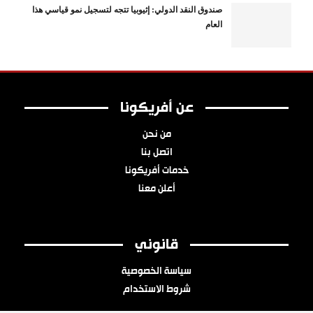
صندوق النقد الدولي: إثيوبيا تتجه لتسجيل نمو قياسي هذا
العام
عن أفريكونا
من نحن
اتصل بنا
خدمات أفريكونا
أعلن معنا
قانوني
سياسة الخصوصية
شروط الاستخدام