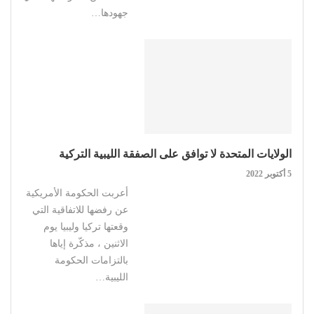
جهودها…
الولايات المتحدة لا توافق على الصفقة الليبية التركية
5 أكتوبر 2022
أعربت الحكومة الأمريكية
عن رفضها للاتفاقية التي
وقعتها تركيا وليبيا يوم
الاثنين ، مذكّرة إياها
بالتزامات الحكومة
الليبية…