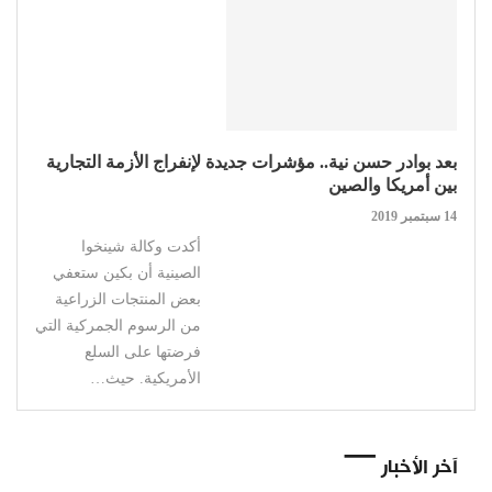
بعد بوادر حسن نية.. مؤشرات جديدة لإنفراج الأزمة التجارية
بين أمريكا والصين
14 سبتمبر 2019
أكدت وكالة شينخوا
الصينية أن بكين ستعفي
بعض المنتجات الزراعية
من الرسوم الجمركية التي
فرضتها على السلع
الأمريكية. حيث…
آخر الأخبار