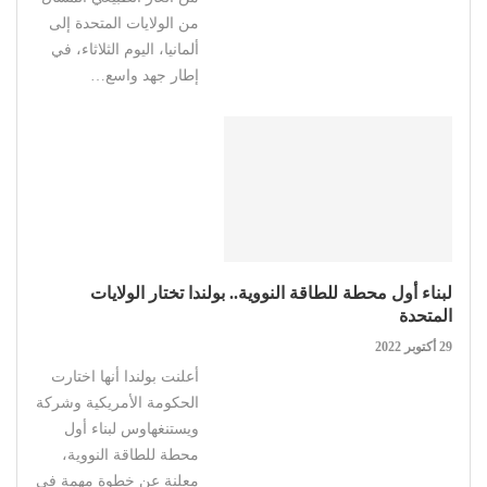
من الولايات المتحدة إلى
ألمانيا، اليوم الثلاثاء، في
إطار جهد واسع…
لبناء أول محطة للطاقة النووية.. بولندا تختار الولايات
المتحدة
29 أكتوبر 2022
أعلنت بولندا أنها اختارت
الحكومة الأمريكية وشركة
ويستنغهاوس لبناء أول
محطة للطاقة النووية،
معلنة عن خطوة مهمة في