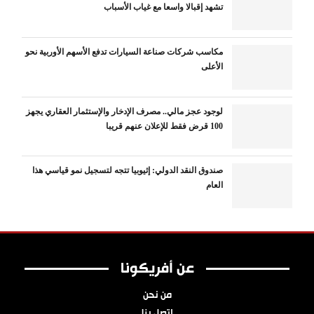
تشهد إقبالا واسعا مع غياب الأسباب
مكاسب شركات صناعة السيارات تدفع الأسهم الأوربية نحو
الأعلى
لوجود عجز مالي.. مصرف الإدخار والإستثمار العقاري يجهز
100 قرض فقط للإعلان عنهم قريبا
صندوق النقد الدولي: إثيوبيا تتجه لتسجيل نمو قياسي هذا
العام
عن أفريكونا
من نحن
اتصل بنا