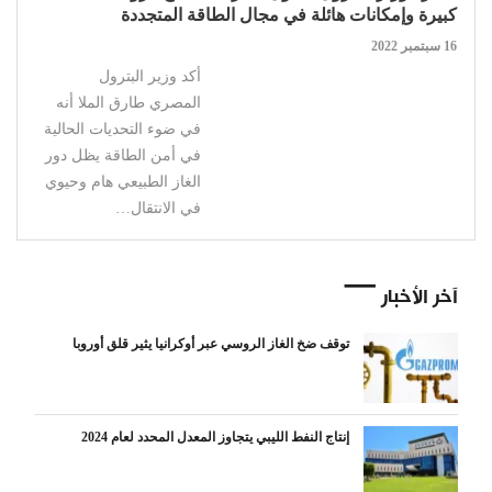
كبيرة وإمكانات هائلة في مجال الطاقة المتجددة
16 سبتمبر 2022
أكد وزير البترول
المصري طارق الملا أنه
في ضوء التحديات الحالية
في أمن الطاقة يظل دور
الغاز الطبيعي هام وحيوي
في الانتقال…
آخر الأخبار
توقف ضخ الغاز الروسي عبر أوكرانيا يثير قلق أوروبا
إنتاج النفط الليبي يتجاوز المعدل المحدد لعام 2024